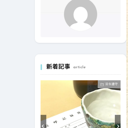
新着記事
article
法令遵守