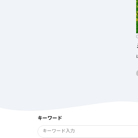
キーワード