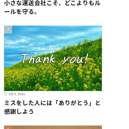
小さな運送会社こそ、どこよりもル
ールを守る。
5月 11, 2024
ミスをした人には「ありがとう」と
感謝しよう