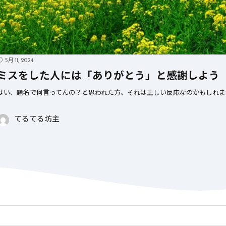
5月 11, 2024
ミスをした人には「ありがとう」と感謝しよう
はい、題名で何言ってんの？と思われた方、それは正しい反応なのかもしれませ
てるてる坊主