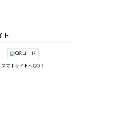
イト
スマホサイトへGO！