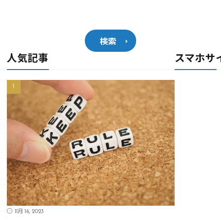
検索
人気記事
スマホサ
11月 16, 2023